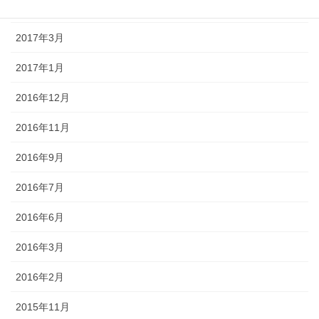
2017年5月
2017年3月
2017年1月
2016年12月
2016年11月
2016年9月
2016年7月
2016年6月
2016年3月
2016年2月
2015年11月