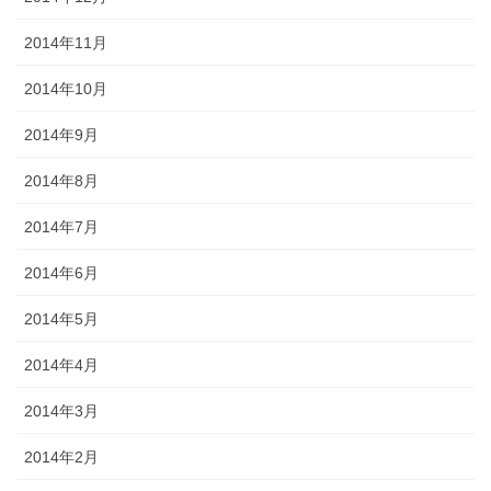
2014年11月
2014年10月
2014年9月
2014年8月
2014年7月
2014年6月
2014年5月
2014年4月
2014年3月
2014年2月