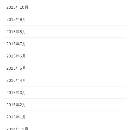
2015年10月
2015年9月
2015年8月
2015年7月
2015年6月
2015年5月
2015年4月
2015年3月
2015年2月
2015年1月
2014年12月