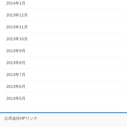
2014年1月
2013年12月
2013年11月
2013年10月
2013年9月
2013年8月
2013年7月
2013年6月
2013年5月
公式会社HPリンク